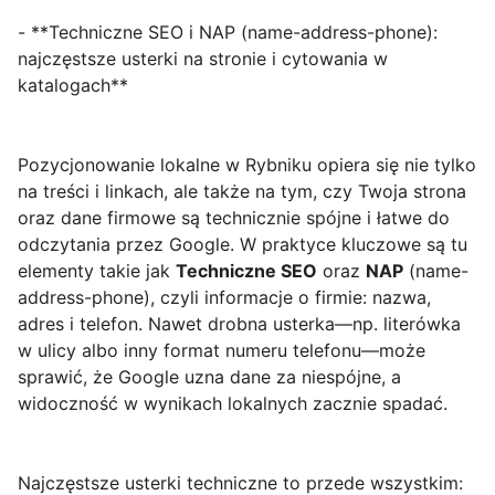
- **Techniczne SEO i NAP (name-address-phone):
najczęstsze usterki na stronie i cytowania w
katalogach**
Pozycjonowanie lokalne w Rybniku opiera się nie tylko
na treści i linkach, ale także na tym, czy Twoja strona
oraz dane firmowe są technicznie spójne i łatwe do
odczytania przez Google. W praktyce kluczowe są tu
elementy takie jak
Techniczne SEO
oraz
NAP
(name-
address-phone), czyli informacje o firmie: nazwa,
adres i telefon. Nawet drobna usterka—np. literówka
w ulicy albo inny format numeru telefonu—może
sprawić, że Google uzna dane za niespójne, a
widoczność w wynikach lokalnych zacznie spadać.
Najczęstsze usterki techniczne to przede wszystkim: