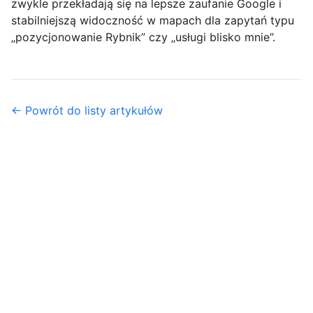
zwykle przekładają się na lepsze zaufanie Google i
stabilniejszą widoczność w mapach dla zapytań typu
„pozycjonowanie Rybnik” czy „usługi blisko mnie”.
← Powrót do listy artykułów