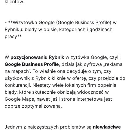
klientów.
- **Wizytówka Google (Google Business Profile) w
Rybniku: błędy w opisie, kategoriach i godzinach
pracy**
W
pozycjonowaniu Rybnik
wizytówka Google, czyli
Google Business Profile
, działa jak cyfrowa „reklama
na mapach”. To właśnie ona decyduje o tym, czy
użytkownik z Rybnik kliknie w ofertę, czy przejdzie do
konkurencji. Niestety wiele lokalnych firm popełnia
błędy, które skutecznie obniżają widoczność w
Google Maps, nawet jeśli strona internetowa jest
dobrze zoptymalizowana.
Jednym z najczęstszych problemów są
niewłaściwe