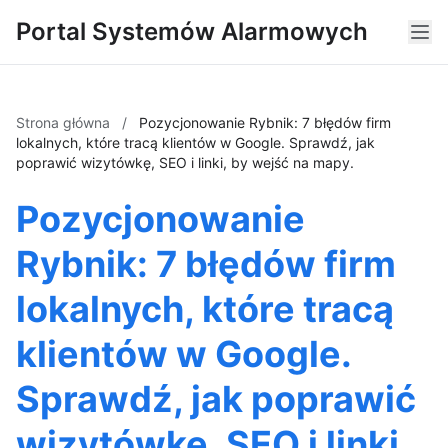
Portal Systemów Alarmowych
Strona główna
/
Pozycjonowanie Rybnik: 7 błędów firm
lokalnych, które tracą klientów w Google. Sprawdź, jak
poprawić wizytówkę, SEO i linki, by wejść na mapy.
Pozycjonowanie
Rybnik: 7 błędów firm
lokalnych, które tracą
klientów w Google.
Sprawdź, jak poprawić
wizytówkę, SEO i linki,