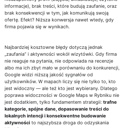
informacje), brak treści, które budują zaufanie, oraz
brak konsekwencji w tym, jak komunikują swoją
ofertę. Efekt? Niższa konwersja nawet wtedy, gdy
firma pojawia się w wynikach.
Najbardziej kosztowne błędy dotyczą jednak
„zaufania” i aktywności wokół wizytówki. Gdy firma
nie reaguje na pytania, nie odpowiada na recenzje
albo ma ich zbyt mało w porównaniu do konkurencji,
Google widzi niższą jakość sygnałów od
użytkowników. W mapach liczy się nie tylko to, kto
jest widoczny — ale też kto jest wybierany. Dlatego
poprawa widoczności w Google Maps w Rybniku nie
jest dodatkiem, tylko fundamentem strategii:
trafne
kategorie, spójne dane, dopasowanie treści do
lokalnych intencji i konsekwentne budowanie
aktywności
to najszybsza droga do odzyskania