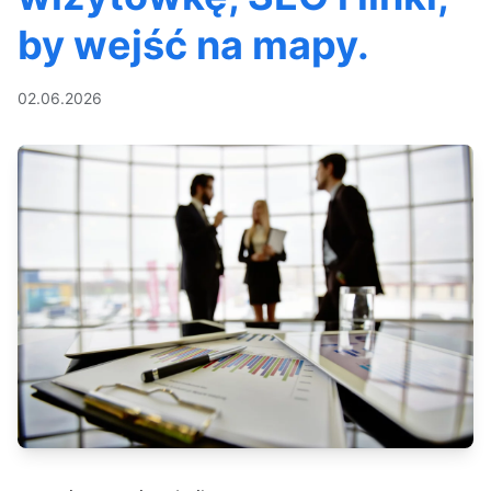
by wejść na mapy.
02.06.2026