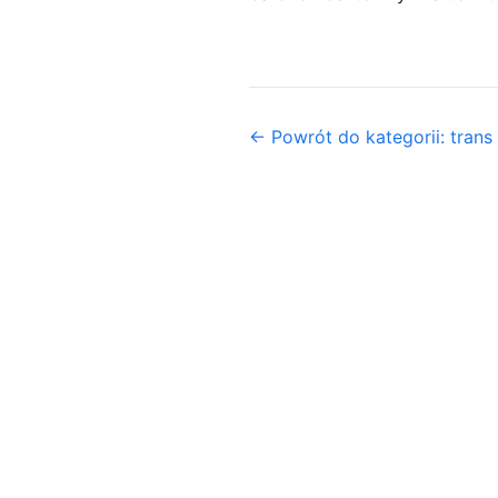
← Powrót do kategorii: trans 