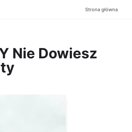
Strona główna
Y Nie Dowiesz
ty