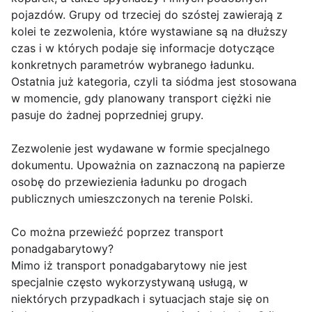
pojazdów. Grupy od trzeciej do szóstej zawierają z
kolei te zezwolenia, które wystawiane są na dłuższy
czas i w których podaje się informacje dotyczące
konkretnych parametrów wybranego ładunku.
Ostatnia już kategoria, czyli ta siódma jest stosowana
w momencie, gdy planowany transport ciężki nie
pasuje do żadnej poprzedniej grupy.
Zezwolenie jest wydawane w formie specjalnego
dokumentu. Upoważnia on zaznaczoną na papierze
osobę do przewiezienia ładunku po drogach
publicznych umieszczonych na terenie Polski.
Co można przewieźć poprzez transport
ponadgabarytowy?
Mimo iż transport ponadgabarytowy nie jest
specjalnie często wykorzystywaną usługą, w
niektórych przypadkach i sytuacjach staje się on