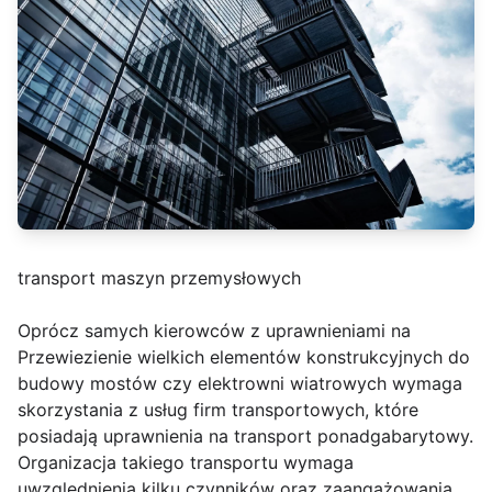
transport maszyn przemysłowych
Oprócz samych kierowców z uprawnieniami na
Przewiezienie wielkich elementów konstrukcyjnych do
budowy mostów czy elektrowni wiatrowych wymaga
skorzystania z usług firm transportowych, które
posiadają uprawnienia na transport ponadgabarytowy.
Organizacja takiego transportu wymaga
uwzględnienia kilku czynników oraz zaangażowania