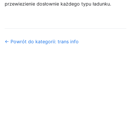
przewiezienie dosłownie każdego typu ładunku.
← Powrót do kategorii: trans info