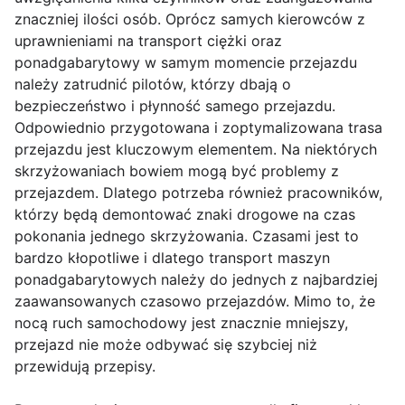
znaczniej ilości osób. Oprócz samych kierowców z
uprawnieniami na transport ciężki oraz
ponadgabarytowy w samym momencie przejazdu
należy zatrudnić pilotów, którzy dbają o
bezpieczeństwo i płynność samego przejazdu.
Odpowiednio przygotowana i zoptymalizowana trasa
przejazdu jest kluczowym elementem. Na niektórych
skrzyżowaniach bowiem mogą być problemy z
przejazdem. Dlatego potrzeba również pracowników,
którzy będą demontować znaki drogowe na czas
pokonania jednego skrzyżowania. Czasami jest to
bardzo kłopotliwe i dlatego transport maszyn
ponadgabarytowych należy do jednych z najbardziej
zaawansowanych czasowo przejazdów. Mimo to, że
nocą ruch samochodowy jest znacznie mniejszy,
przejazd nie może odbywać się szybciej niż
przewidują przepisy.