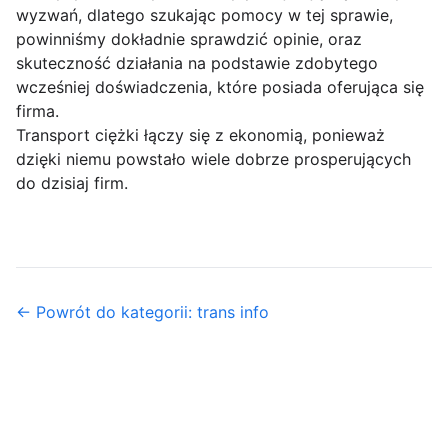
wyzwań, dlatego szukając pomocy w tej sprawie,
powinniśmy dokładnie sprawdzić opinie, oraz
skuteczność działania na podstawie zdobytego
wcześniej doświadczenia, które posiada oferująca się
firma.
Transport ciężki łączy się z ekonomią, ponieważ
dzięki niemu powstało wiele dobrze prosperujących
do dzisiaj firm.
← Powrót do kategorii: trans info