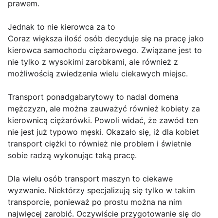
prawem.
Jednak to nie kierowca za to
Coraz większa ilość osób decyduje się na pracę jako
kierowca samochodu ciężarowego. Związane jest to
nie tylko z wysokimi zarobkami, ale również z
możliwością zwiedzenia wielu ciekawych miejsc.
Transport ponadgabarytowy to nadal domena
mężczyzn, ale można zauważyć również kobiety za
kierownicą ciężarówki. Powoli widać, że zawód ten
nie jest już typowo męski. Okazało się, iż dla kobiet
transport ciężki to również nie problem i świetnie
sobie radzą wykonując taką pracę.
Dla wielu osób transport maszyn to ciekawe
wyzwanie. Niektórzy specjalizują się tylko w takim
transporcie, ponieważ po prostu można na nim
najwięcej zarobić. Oczywiście przygotowanie się do