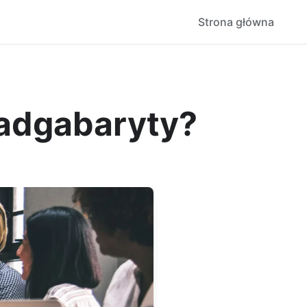
Strona główna
nadgabaryty?