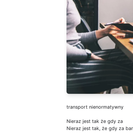
transport nienormatywny
Nieraz jest tak że gdy za
Nieraz jest tak, że gdy za b