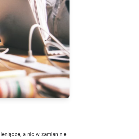
ieniądze, a nic w zamian nie