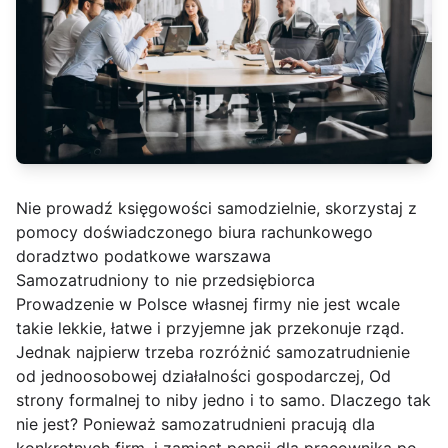
Nie prowadź księgowości samodzielnie, skorzystaj z
pomocy doświadczonego biura rachunkowego
doradztwo podatkowe warszawa
Samozatrudniony to nie przedsiębiorca
Prowadzenie w Polsce własnej firmy nie jest wcale
takie lekkie, łatwe i przyjemne jak przekonuje rząd.
Jednak najpierw trzeba rozróżnić samozatrudnienie
od jednoosobowej działalności gospodarczej, Od
strony formalnej to niby jedno i to samo. Dlaczego tak
nie jest? Ponieważ samozatrudnieni pracują dla