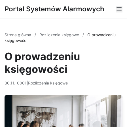
Portal Systemów Alarmowych
Strona główna
/
Rozliczenia księgowe
/
O prowadzeniu
księgowości
O prowadzeniu
księgowości
30.11.-0001
|
Rozliczenia księgowe