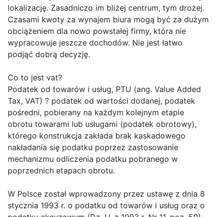
lokalizację. Zasadniczo im bliżej centrum, tym drożej.
Czasami kwoty za wynajem biura mogą być za dużym
obciążeniem dla nowo powstałej firmy, która nie
wypracowuje jeszcze dochodów. Nie jest łatwo
podjąć dobrą decyzję.
Co to jest vat?
Podatek od towarów i usług, PTU (ang. Value Added
Tax, VAT) ? podatek od wartości dodanej, podatek
pośredni, pobierany na każdym kolejnym etapie
obrotu towarami lub usługami (podatek obrotowy),
którego konstrukcja zakłada brak kaskadowego
nakładania się podatku poprzez zastosowanie
mechanizmu odliczenia podatku pobranego w
poprzednich etapach obrotu.
W Polsce został wprowadzony przez ustawę z dnia 8
stycznia 1993 r. o podatku od towarów i usług oraz o