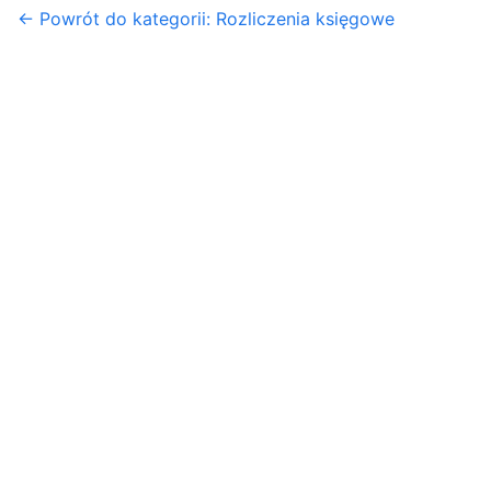
← Powrót do kategorii: Rozliczenia księgowe