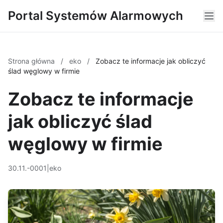
Portal Systemów Alarmowych
Strona główna
/
eko
/
Zobacz te informacje jak obliczyć
ślad węglowy w firmie
Zobacz te informacje
jak obliczyć ślad
węglowy w firmie
30.11.-0001
|
eko