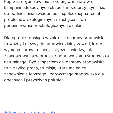
Poprzez organizowanie szkoleń, warsztatów i
kampanii edukacyjnych ekspert może przyczynić się
do podniesienia świadomości społecznej na temat
problemów ekologicznych i zachęcenia do
podejmowania proekologicznych działań.
Dlatego też, obsługa w zakresie ochrony środowiska
to ważny i niezwykle odpowiedzialny zawód, który
wymaga zarówno specjalistycznej wiedzy, jak i
zaangażowania w procesie poprawy stanu środowiska
naturalnego. Być ekspertem ds. ochrony środowiska
to nie tylko praca, to misja, która ma na celu
zapewnienie lepszego i zdrowszego środowiska dla
obecnych i przyszłych pokoleń.
← Powrót do kategorii: eko