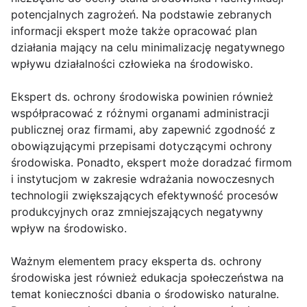
potencjalnych zagrożeń. Na podstawie zebranych
informacji ekspert może także opracować plan
działania mający na celu minimalizację negatywnego
wpływu działalności człowieka na środowisko.
Ekspert ds. ochrony środowiska powinien również
współpracować z różnymi organami administracji
publicznej oraz firmami, aby zapewnić zgodność z
obowiązującymi przepisami dotyczącymi ochrony
środowiska. Ponadto, ekspert może doradzać firmom
i instytucjom w zakresie wdrażania nowoczesnych
technologii zwiększających efektywność procesów
produkcyjnych oraz zmniejszających negatywny
wpływ na środowisko.
Ważnym elementem pracy eksperta ds. ochrony
środowiska jest również edukacja społeczeństwa na
temat konieczności dbania o środowisko naturalne.