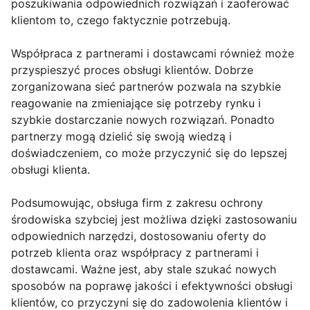
poszukiwania odpowiednich rozwiązań i zaoferować
klientom to, czego faktycznie potrzebują.
Współpraca z partnerami i dostawcami również może
przyspieszyć proces obsługi klientów. Dobrze
zorganizowana sieć partnerów pozwala na szybkie
reagowanie na zmieniające się potrzeby rynku i
szybkie dostarczanie nowych rozwiązań. Ponadto
partnerzy mogą dzielić się swoją wiedzą i
doświadczeniem, co może przyczynić się do lepszej
obsługi klienta.
Podsumowując, obsługa firm z zakresu ochrony
środowiska szybciej jest możliwa dzięki zastosowaniu
odpowiednich narzędzi, dostosowaniu oferty do
potrzeb klienta oraz współpracy z partnerami i
dostawcami. Ważne jest, aby stale szukać nowych
sposobów na poprawę jakości i efektywności obsługi
klientów, co przyczyni się do zadowolenia klientów i