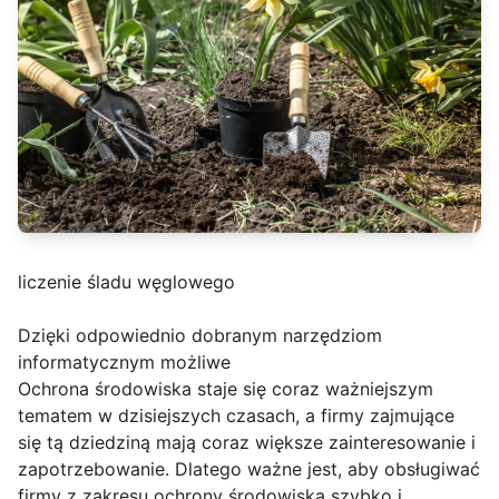
liczenie śladu węglowego
Dzięki odpowiednio dobranym narzędziom
informatycznym możliwe
Ochrona środowiska staje się coraz ważniejszym
tematem w dzisiejszych czasach, a firmy zajmujące
się tą dziedziną mają coraz większe zainteresowanie i
zapotrzebowanie. Dlatego ważne jest, aby obsługiwać
firmy z zakresu ochrony środowiska szybko i