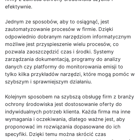
efektywnie.
Jednym ze sposobów, aby to osiągnąć, jest
zautomatyzowanie procesów w firmie. Dzięki
odpowiednio dobranym narzędziom informatycznym
możliwe jest przyspieszenie wielu procesów, co
pozwala zaoszczędzić czas i środki. Systemy
zarządzania dokumentacją, programy do analizy
danych czy platformy do monitorowania emisji to
tylko kilka przykładów narzędzi, które mogą pomóc w
szybszym i sprawniejszym działaniu.
Kolejnym sposobem na szybszą obsługę firm z branży
ochrony środowiska jest dostosowanie oferty do
indywidualnych potrzeb klienta. Każda firma ma inne
wymagania i oczekiwania, dlatego ważne jest, aby
proponować im rozwiązania dopasowane do ich
specyfiki. Dzięki temu można skrócić czas