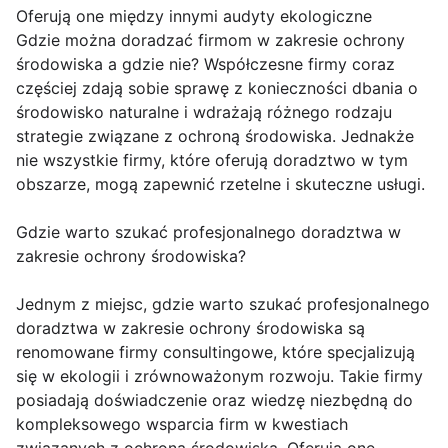
Oferują one między innymi audyty ekologiczne
Gdzie można doradzać firmom w zakresie ochrony
środowiska a gdzie nie? Współczesne firmy coraz
częściej zdają sobie sprawę z konieczności dbania o
środowisko naturalne i wdrażają różnego rodzaju
strategie związane z ochroną środowiska. Jednakże
nie wszystkie firmy, które oferują doradztwo w tym
obszarze, mogą zapewnić rzetelne i skuteczne usługi.
Gdzie warto szukać profesjonalnego doradztwa w
zakresie ochrony środowiska?
Jednym z miejsc, gdzie warto szukać profesjonalnego
doradztwa w zakresie ochrony środowiska są
renomowane firmy consultingowe, które specjalizują
się w ekologii i zrównoważonym rozwoju. Takie firmy
posiadają doświadczenie oraz wiedzę niezbędną do
kompleksowego wsparcia firm w kwestiach