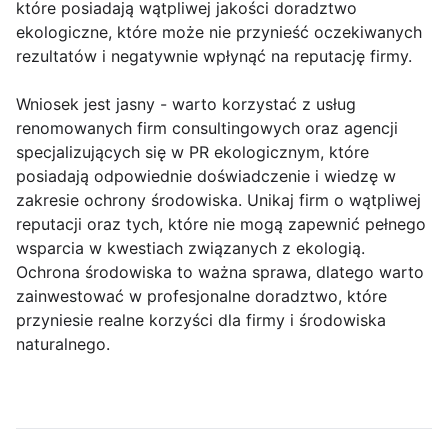
które posiadają wątpliwej jakości doradztwo
ekologiczne, które może nie przynieść oczekiwanych
rezultatów i negatywnie wpłynąć na reputację firmy.
Wniosek jest jasny - warto korzystać z usług
renomowanych firm consultingowych oraz agencji
specjalizujących się w PR ekologicznym, które
posiadają odpowiednie doświadczenie i wiedzę w
zakresie ochrony środowiska. Unikaj firm o wątpliwej
reputacji oraz tych, które nie mogą zapewnić pełnego
wsparcia w kwestiach związanych z ekologią.
Ochrona środowiska to ważna sprawa, dlatego warto
zainwestować w profesjonalne doradztwo, które
przyniesie realne korzyści dla firmy i środowiska
naturalnego.