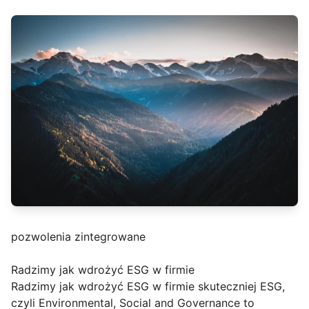
pozwolenia zintegrowane
Radzimy jak wdrożyć ESG w firmie
Radzimy jak wdrożyć ESG w firmie skuteczniej ESG,
czyli Environmental, Social and Governance to