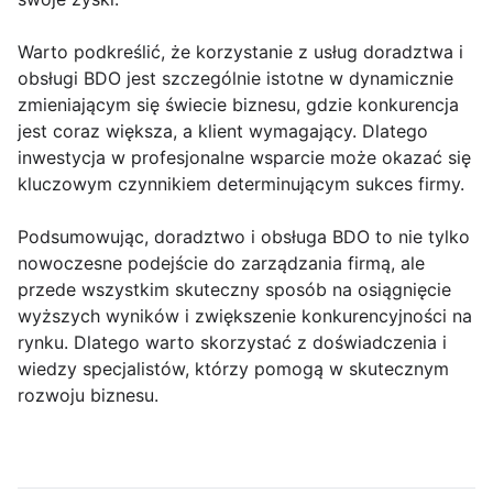
Warto podkreślić, że korzystanie z usług doradztwa i
obsługi BDO jest szczególnie istotne w dynamicznie
zmieniającym się świecie biznesu, gdzie konkurencja
jest coraz większa, a klient wymagający. Dlatego
inwestycja w profesjonalne wsparcie może okazać się
kluczowym czynnikiem determinującym sukces firmy.
Podsumowując, doradztwo i obsługa BDO to nie tylko
nowoczesne podejście do zarządzania firmą, ale
przede wszystkim skuteczny sposób na osiągnięcie
wyższych wyników i zwiększenie konkurencyjności na
rynku. Dlatego warto skorzystać z doświadczenia i
wiedzy specjalistów, którzy pomogą w skutecznym
rozwoju biznesu.