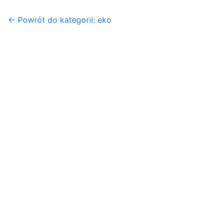
← Powrót do kategorii: eko