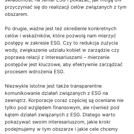
przyczyniać się do realizacji celów związanych z tym
obszarem.
Po drugie, ważne jest też określenie konkretnych
celów i wskaźników, które pozwolą nam mierzyć
postępy w zakresie ESG. Czy to redukcja zużycia
wody, zwiększenie udziału kobiet w zarządzie czy
poprawa relacji z interesariuszami – mierzenie
postępów jest kluczowe, aby efektywnie zarządzać
procesem wdrożenia ESG.
Niezwykle istotne jest także transparentne
komunikowanie działań związanych z ESG na
zewnątrz. Korporacje coraz częściej są oceniane nie
tylko pod względem finansowym, ale również pod
kątem działań związanych z ESG. Dlatego warto
pokazywać swoim interesariuszom, jakie kroki
podejmujemy w tym obszarze i jakie cele chcemy