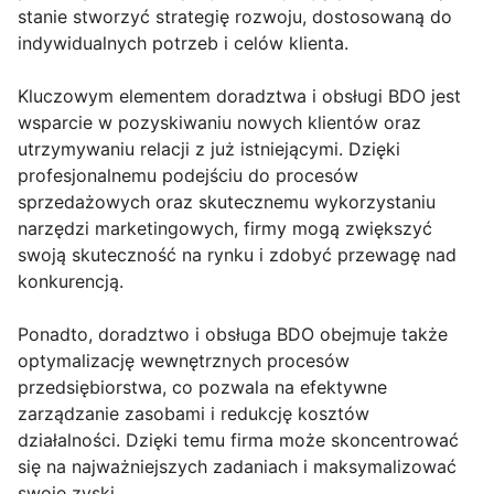
stanie stworzyć strategię rozwoju, dostosowaną do
indywidualnych potrzeb i celów klienta.
Kluczowym elementem doradztwa i obsługi BDO jest
wsparcie w pozyskiwaniu nowych klientów oraz
utrzymywaniu relacji z już istniejącymi. Dzięki
profesjonalnemu podejściu do procesów
sprzedażowych oraz skutecznemu wykorzystaniu
narzędzi marketingowych, firmy mogą zwiększyć
swoją skuteczność na rynku i zdobyć przewagę nad
konkurencją.
Ponadto, doradztwo i obsługa BDO obejmuje także
optymalizację wewnętrznych procesów
przedsiębiorstwa, co pozwala na efektywne
zarządzanie zasobami i redukcję kosztów
działalności. Dzięki temu firma może skoncentrować
się na najważniejszych zadaniach i maksymalizować
swoje zyski.