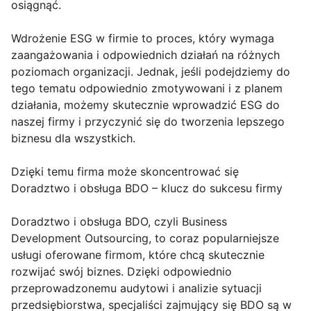
osiągnąć.
Wdrożenie ESG w firmie to proces, który wymaga
zaangażowania i odpowiednich działań na różnych
poziomach organizacji. Jednak, jeśli podejdziemy do
tego tematu odpowiednio zmotywowani i z planem
działania, możemy skutecznie wprowadzić ESG do
naszej firmy i przyczynić się do tworzenia lepszego
biznesu dla wszystkich.
Dzięki temu firma może skoncentrować się
Doradztwo i obsługa BDO – klucz do sukcesu firmy
Doradztwo i obsługa BDO, czyli Business
Development Outsourcing, to coraz popularniejsze
usługi oferowane firmom, które chcą skutecznie
rozwijać swój biznes. Dzięki odpowiednio
przeprowadzonemu audytowi i analizie sytuacji
przedsiębiorstwa, specjaliści zajmujący się BDO są w