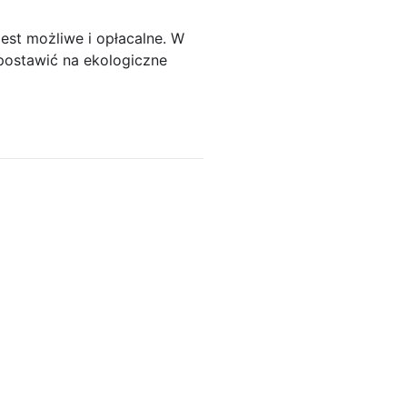
est możliwe i opłacalne. W
 postawić na ekologiczne