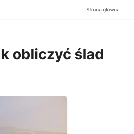
Strona główna
ak obliczyć ślad