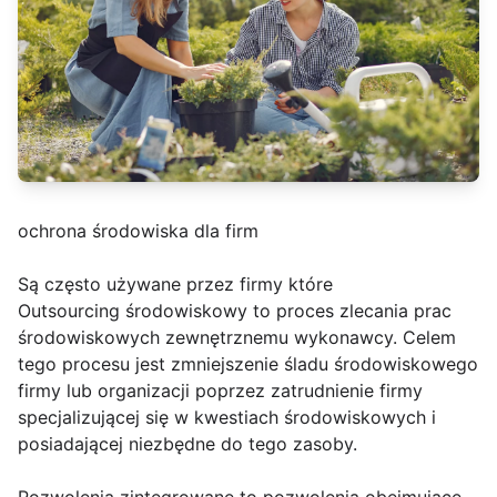
ochrona środowiska dla firm
Są często używane przez firmy które
Outsourcing środowiskowy to proces zlecania prac
środowiskowych zewnętrznemu wykonawcy. Celem
tego procesu jest zmniejszenie śladu środowiskowego
firmy lub organizacji poprzez zatrudnienie firmy
specjalizującej się w kwestiach środowiskowych i
posiadającej niezbędne do tego zasoby.