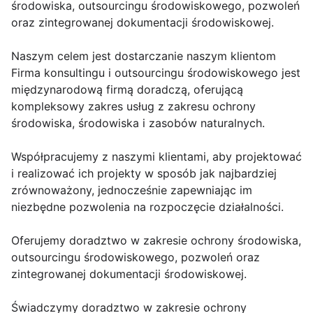
środowiska, outsourcingu środowiskowego, pozwoleń
oraz zintegrowanej dokumentacji środowiskowej.
Naszym celem jest dostarczanie naszym klientom
Firma konsultingu i outsourcingu środowiskowego jest
międzynarodową firmą doradczą, oferującą
kompleksowy zakres usług z zakresu ochrony
środowiska, środowiska i zasobów naturalnych.
Współpracujemy z naszymi klientami, aby projektować
i realizować ich projekty w sposób jak najbardziej
zrównoważony, jednocześnie zapewniając im
niezbędne pozwolenia na rozpoczęcie działalności.
Oferujemy doradztwo w zakresie ochrony środowiska,
outsourcingu środowiskowego, pozwoleń oraz
zintegrowanej dokumentacji środowiskowej.
Świadczymy doradztwo w zakresie ochrony