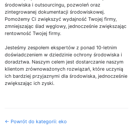
środowiska i outsourcingu, pozwoleń oraz
zintegrowanej dokumentacji środowiskowej.
Pomożemy Ci zwiększyć wydajność Twojej firmy,
zmniejszając ślad węglowy, jednocześnie zwiększając
rentowność Twojej firmy.
Jesteśmy zespołem ekspertów z ponad 10-letnim
doświadczeniem w dziedzinie ochrony środowiska i
doradztwa. Naszym celem jest dostarczanie naszym
klientom zrównoważonych rozwiązań, które uczynią
ich bardziej przyjaznymi dla środowiska, jednocześnie
zwiększając ich zyski.
← Powrót do kategorii: eko