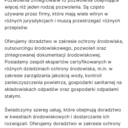
Pozwolenia zintegrowane to pozwolenia obejmujące
więcej niż jeden rodzaj pozwolenia. Są często
używane przez firmy, które mają wiele witryn w
różnych jurysdykcjach i muszą przestrzegać różnych
przepisów.
Oferujemy doradztwo w zakresie ochrony środowiska,
outsourcingu środowiskowego, pozwoleń oraz
zintegrowanej dokumentacji środowiskowej.
Posiadamy zespół ekspertów certyfikowanych w
różnych dziedzinach ochrony środowiska, m.in. w
zakresie zarządzania jakością wody, kontroli
zanieczyszczenia powietrza, gospodarki sanitarnej na
składowiskach odpadów oraz gospodarki odpadami
stałymi.
Świadczymy szereg usług, które obejmują doradztwo
w kwestiach środowiskowych i dostarczanie ich
rozwiązań. Oferujemy doradztwo w zakresie ochrony