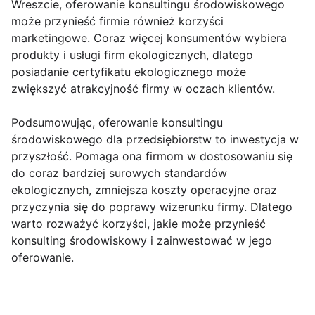
Wreszcie, oferowanie konsultingu środowiskowego
może przynieść firmie również korzyści
marketingowe. Coraz więcej konsumentów wybiera
produkty i usługi firm ekologicznych, dlatego
posiadanie certyfikatu ekologicznego może
zwiększyć atrakcyjność firmy w oczach klientów.
Podsumowując, oferowanie konsultingu
środowiskowego dla przedsiębiorstw to inwestycja w
przyszłość. Pomaga ona firmom w dostosowaniu się
do coraz bardziej surowych standardów
ekologicznych, zmniejsza koszty operacyjne oraz
przyczynia się do poprawy wizerunku firmy. Dlatego
warto rozważyć korzyści, jakie może przynieść
konsulting środowiskowy i zainwestować w jego
oferowanie.