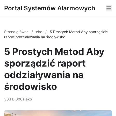
Portal Systemów Alarmowych
Strona główna
/
eko
/
5 Prostych Metod Aby sporządzić
raport oddziaływania na środowisko
5 Prostych Metod Aby
sporządzić raport
oddziaływania na
środowisko
30.11.-0001
|
eko