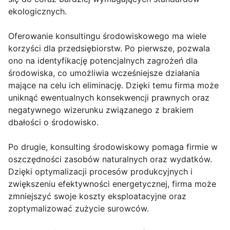
ekologicznych.
Oferowanie konsultingu środowiskowego ma wiele
korzyści dla przedsiębiorstw. Po pierwsze, pozwala
ono na identyfikację potencjalnych zagrożeń dla
środowiska, co umożliwia wcześniejsze działania
mające na celu ich eliminację. Dzięki temu firma może
uniknąć ewentualnych konsekwencji prawnych oraz
negatywnego wizerunku związanego z brakiem
dbałości o środowisko.
Po drugie, konsulting środowiskowy pomaga firmie w
oszczędności zasobów naturalnych oraz wydatków.
Dzięki optymalizacji procesów produkcyjnych i
zwiększeniu efektywności energetycznej, firma może
zmniejszyć swoje koszty eksploatacyjne oraz
zoptymalizować zużycie surowców.