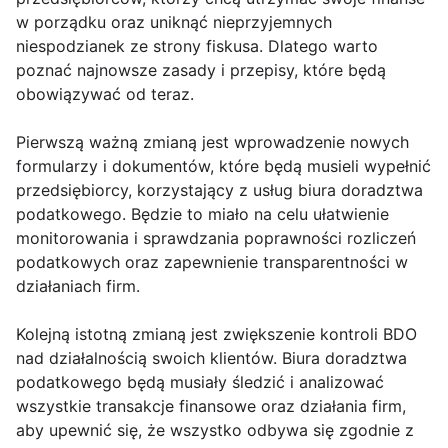
w porządku oraz uniknąć nieprzyjemnych
niespodzianek ze strony fiskusa. Dlatego warto
poznać najnowsze zasady i przepisy, które będą
obowiązywać od teraz.
Pierwszą ważną zmianą jest wprowadzenie nowych
formularzy i dokumentów, które będą musieli wypełnić
przedsiębiorcy, korzystający z usług biura doradztwa
podatkowego. Będzie to miało na celu ułatwienie
monitorowania i sprawdzania poprawności rozliczeń
podatkowych oraz zapewnienie transparentności w
działaniach firm.
Kolejną istotną zmianą jest zwiększenie kontroli BDO
nad działalnością swoich klientów. Biura doradztwa
podatkowego będą musiały śledzić i analizować
wszystkie transakcje finansowe oraz działania firm,
aby upewnić się, że wszystko odbywa się zgodnie z