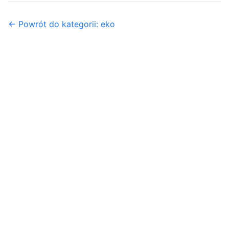
← Powrót do kategorii: eko