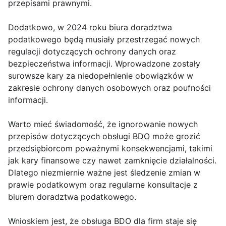
przepisami prawnymi.
Dodatkowo, w 2024 roku biura doradztwa
podatkowego będą musiały przestrzegać nowych
regulacji dotyczących ochrony danych oraz
bezpieczeństwa informacji. Wprowadzone zostały
surowsze kary za niedopełnienie obowiązków w
zakresie ochrony danych osobowych oraz poufności
informacji.
Warto mieć świadomość, że ignorowanie nowych
przepisów dotyczących obsługi BDO może grozić
przedsiębiorcom poważnymi konsekwencjami, takimi
jak kary finansowe czy nawet zamknięcie działalności.
Dlatego niezmiernie ważne jest śledzenie zmian w
prawie podatkowym oraz regularne konsultacje z
biurem doradztwa podatkowego.
Wnioskiem jest, że obsługa BDO dla firm staje się